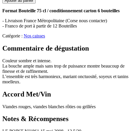
Ajouter au panier
Format Bouteille 75 cl / conditionnement carton 6 bouteilles
- Livraison France Métropolitaine (Corse nous contacter)
- Franco de port à partir de 12 Bouteilles
Catégorie :
Nos caisses
Commentaire de dégustation
Couleur sombre et intense.
La bouche ample mais sans trop de puissance montre beaucoup de
finesse et de raffinement.
L’ensemble est très harmonieux, mariant onctuosité, soyeux et tanins
moelleux.
Accord Met/Vin
Viandes rouges, viandes blanches rôties ou grillées
Notes & Récompenses