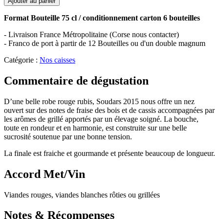
Ajouter au panier
Format Bouteille 75 cl / conditionnement carton 6 bouteilles
- Livraison France Métropolitaine (Corse nous contacter)
- Franco de port à partir de 12 Bouteilles ou d'un double magnum
Catégorie :
Nos caisses
Commentaire de dégustation
D’une belle robe rouge rubis, Soudars 2015 nous offre un nez
ouvert sur des notes de fraise des bois et de cassis accompagnées par
les arômes de grillé apportés par un élevage soigné. La bouche,
toute en rondeur et en harmonie, est construite sur une belle
sucrosité soutenue par une bonne tension.
La finale est fraiche et gourmande et présente beaucoup de longueur.
Accord Met/Vin
Viandes rouges, viandes blanches rôties ou grillées
Notes & Récompenses