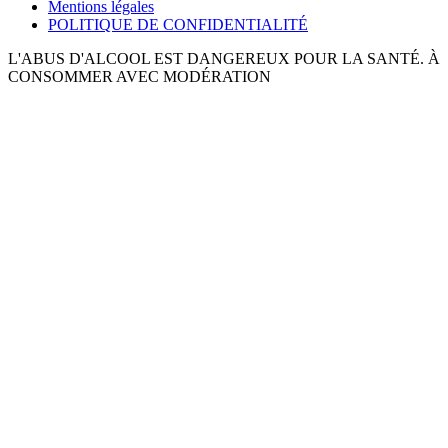
Mentions légales
POLITIQUE DE CONFIDENTIALITÉ
L'ABUS D'ALCOOL EST DANGEREUX POUR LA SANTÉ. À
CONSOMMER AVEC MODÉRATION